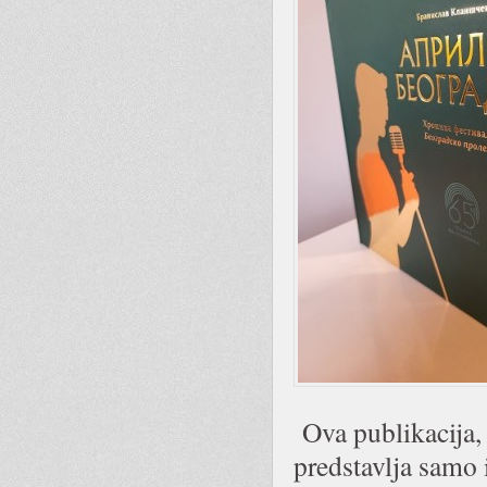
Ova publikacija, 
predstavlja samo i