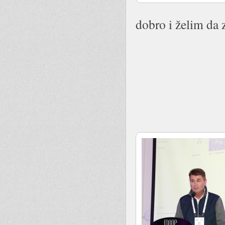
dobro i želim da 