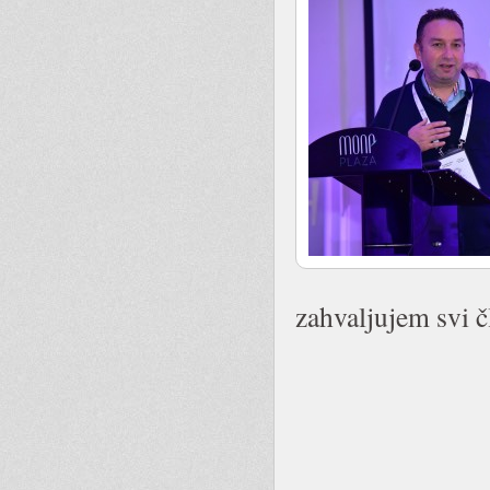
zahvaljujem svi