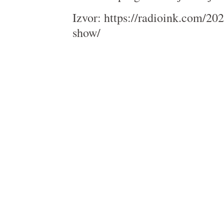
Izvor: https://radioink.com/20
show/